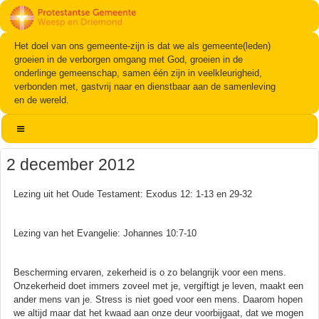
Het doel van ons gemeente-zijn is dat we als gemeente(leden)
groeien in de verborgen omgang met God, groeien in de
onderlinge gemeenschap, samen één zijn in veelkleurigheid,
verbonden met, gastvrij naar en dienstbaar aan de samenleving
en de wereld.
2 december 2012
Lezing uit het Oude Testament: Exodus 12: 1-13 en 29-32
Lezing van het Evangelie: Johannes 10:7-10
Bescherming ervaren, zekerheid is o zo belangrijk voor een mens.
Onzekerheid doet immers zoveel met je, vergiftigt je leven, maakt een
ander mens van je. Stress is niet goed voor een mens. Daarom hopen
we altijd maar dat het kwaad aan onze deur voorbijgaat, dat we mogen