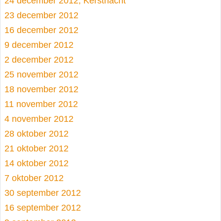
24 december 2012, Kerstnacht
23 december 2012
16 december 2012
9 december 2012
2 december 2012
25 november 2012
18 november 2012
11 november 2012
4 november 2012
28 oktober 2012
21 oktober 2012
14 oktober 2012
7 oktober 2012
30 september 2012
16 september 2012