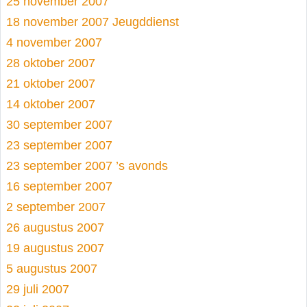
25 november 2007
18 november 2007 Jeugddienst
4 november 2007
28 oktober 2007
21 oktober 2007
14 oktober 2007
30 september 2007
23 september 2007
23 september 2007 ’s avonds
16 september 2007
2 september 2007
26 augustus 2007
19 augustus 2007
5 augustus 2007
29 juli 2007