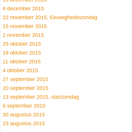
6 december 2015
22 november 2015, Eeuwigheidszondag
15 november 2015
1 november 2015
25 oktober 2015
18 oktober 2015
11 oktober 2015
4 oktober 2015
27 september 2015
20 september 2015
13 september 2015, startzondag
6 september 2015
30 augustus 2015
23 augustus 2015