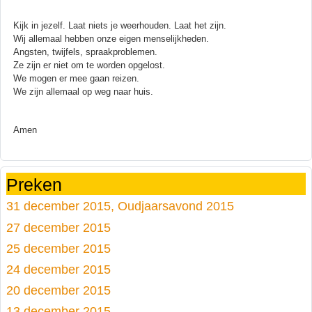
Kijk in jezelf. Laat niets je weerhouden. Laat het zijn.
Wij allemaal hebben onze eigen menselijkheden.
Angsten, twijfels, spraakproblemen.
Ze zijn er niet om te worden opgelost.
We mogen er mee gaan reizen.
We zijn allemaal op weg naar huis.
Amen
Preken
31 december 2015, Oudjaarsavond 2015
27 december 2015
25 december 2015
24 december 2015
20 december 2015
13 december 2015