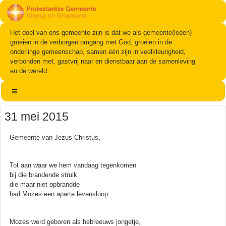
Het doel van ons gemeente-zijn is dat we als gemeente(leden)
groeien in de verborgen omgang met God, groeien in de
onderlinge gemeenschap, samen één zijn in veelkleurigheid,
verbonden met, gastvrij naar en dienstbaar aan de samenleving
en de wereld.
31 mei 2015
Gemeente van Jezus Christus,
Tot aan waar we hem vandaag tegenkomen
bij die brandende struik
die maar niet opbrandde
had Mozes een aparte levensloop.
Mozes werd geboren als hebreeuws jongetje,