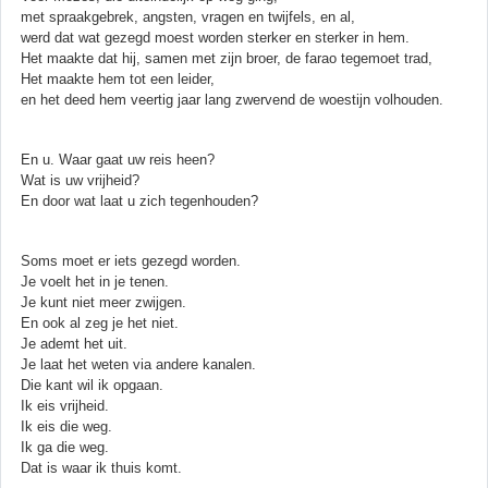
met spraakgebrek, angsten, vragen en twijfels, en al,
werd dat wat gezegd moest worden sterker en sterker in hem.
Het maakte dat hij, samen met zijn broer, de farao tegemoet trad,
Het maakte hem tot een leider,
en het deed hem veertig jaar lang zwervend de woestijn volhouden.
En u. Waar gaat uw reis heen?
Wat is uw vrijheid?
En door wat laat u zich tegenhouden?
Soms moet er iets gezegd worden.
Je voelt het in je tenen.
Je kunt niet meer zwijgen.
En ook al zeg je het niet.
Je ademt het uit.
Je laat het weten via andere kanalen.
Die kant wil ik opgaan.
Ik eis vrijheid.
Ik eis die weg.
Ik ga die weg.
Dat is waar ik thuis komt.