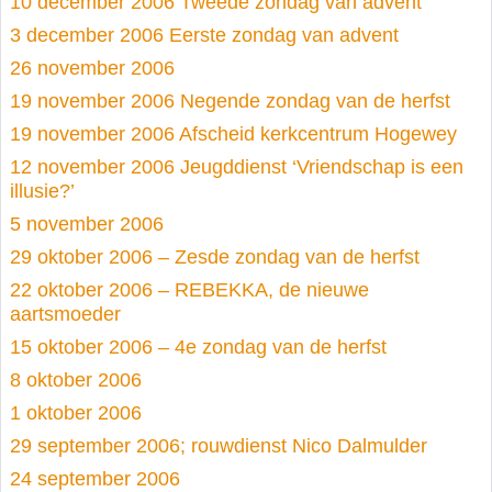
10 december 2006 Tweede zondag van advent
3 december 2006 Eerste zondag van advent
26 november 2006
19 november 2006 Negende zondag van de herfst
19 november 2006 Afscheid kerkcentrum Hogewey
12 november 2006 Jeugddienst ‘Vriendschap is een
illusie?’
5 november 2006
29 oktober 2006 – Zesde zondag van de herfst
22 oktober 2006 – REBEKKA, de nieuwe
aartsmoeder
15 oktober 2006 – 4e zondag van de herfst
8 oktober 2006
1 oktober 2006
29 september 2006; rouwdienst Nico Dalmulder
24 september 2006