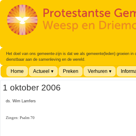
Het doel van ons gemeente-zijn is dat we als gemeente(leden) groeien in
dienstbaar aan de samenleving en de wereld.
Home
Actueel
Preken
Verhuren
Informa
1 oktober 2006
ds. Wim Lamfers
Zingen: Psalm 70