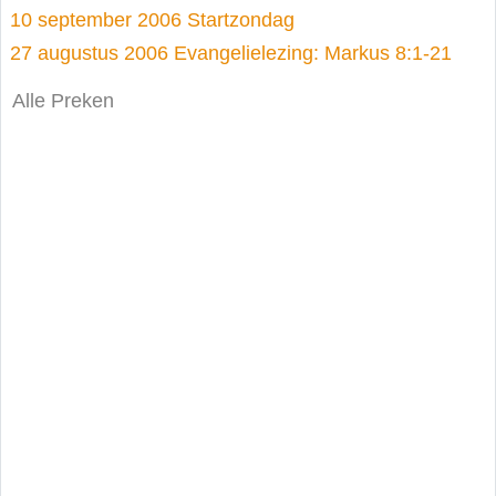
10 september 2006 Startzondag
27 augustus 2006 Evangelielezing: Markus 8:1-21
Alle Preken