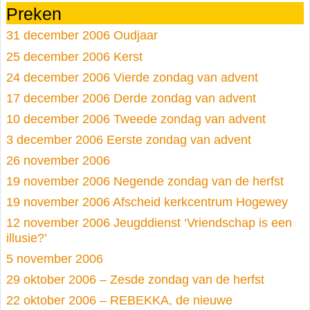
Preken
31 december 2006 Oudjaar
25 december 2006 Kerst
24 december 2006 Vierde zondag van advent
17 december 2006 Derde zondag van advent
10 december 2006 Tweede zondag van advent
3 december 2006 Eerste zondag van advent
26 november 2006
19 november 2006 Negende zondag van de herfst
19 november 2006 Afscheid kerkcentrum Hogewey
12 november 2006 Jeugddienst ‘Vriendschap is een
illusie?’
5 november 2006
29 oktober 2006 – Zesde zondag van de herfst
22 oktober 2006 – REBEKKA, de nieuwe