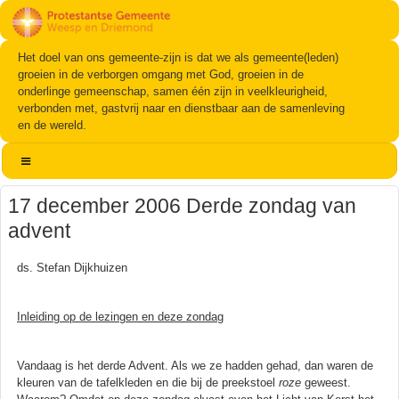
Het doel van ons gemeente-zijn is dat we als gemeente(leden)
groeien in de verborgen omgang met God, groeien in de
onderlinge gemeenschap, samen één zijn in veelkleurigheid,
verbonden met, gastvrij naar en dienstbaar aan de samenleving
en de wereld.
17 december 2006 Derde zondag van
advent
ds. Stefan Dijkhuizen
Inleiding op de lezingen en deze zondag
Vandaag is het derde Advent. Als we ze hadden gehad, dan waren de
kleuren van de tafelkleden en die bij de preekstoel
roze
geweest.