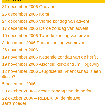
31 december 2006 Oudjaar
25 december 2006 Kerst
24 december 2006 Vierde zondag van advent
17 december 2006 Derde zondag van advent
10 december 2006 Tweede zondag van advent
3 december 2006 Eerste zondag van advent
26 november 2006
19 november 2006 Negende zondag van de herfst
19 november 2006 Afscheid kerkcentrum Hogewey
12 november 2006 Jeugddienst ‘Vriendschap is een
illusie?’
5 november 2006
29 oktober 2006 – Zesde zondag van de herfst
22 oktober 2006 – REBEKKA, de nieuwe
aartsmoeder