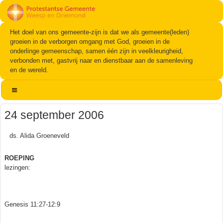
Het doel van ons gemeente-zijn is dat we als gemeente(leden)
groeien in de verborgen omgang met God, groeien in de
onderlinge gemeenschap, samen één zijn in veelkleurigheid,
verbonden met, gastvrij naar en dienstbaar aan de samenleving
en de wereld.
24 september 2006
ds. Alida Groeneveld
ROEPING
lezingen:
Genesis 11:27-12:9