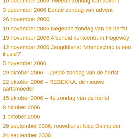
10 december 2006 Tweede zondag van advent
3 december 2006 Eerste zondag van advent
26 november 2006
19 november 2006 Negende zondag van de herfst
19 november 2006 Afscheid kerkcentrum Hogewey
12 november 2006 Jeugddienst ‘Vriendschap is een
illusie?’
5 november 2006
29 oktober 2006 – Zesde zondag van de herfst
22 oktober 2006 – REBEKKA, de nieuwe
aartsmoeder
15 oktober 2006 – 4e zondag van de herfst
8 oktober 2006
1 oktober 2006
29 september 2006; rouwdienst Nico Dalmulder
24 september 2006