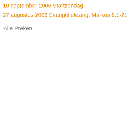
10 september 2006 Startzondag
27 augustus 2006 Evangelielezing: Markus 8:1-21
Alle Preken