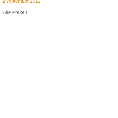
2 september 2012
Alle Preken