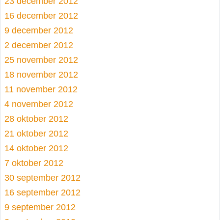
23 december 2012
16 december 2012
9 december 2012
2 december 2012
25 november 2012
18 november 2012
11 november 2012
4 november 2012
28 oktober 2012
21 oktober 2012
14 oktober 2012
7 oktober 2012
30 september 2012
16 september 2012
9 september 2012