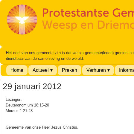
Het doel van ons gemeente-zijn is dat we als gemeente(leden) groeien in
dienstbaar aan de samenleving en de wereld.
Home
Actueel
Preken
Verhuren
Informa
29 januari 2012
Lezingen:
Deuteronomium 18:15-20
Marcus 1:21-28
Gemeente van onze Heer Jezus Christus,