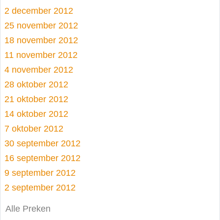
2 december 2012
25 november 2012
18 november 2012
11 november 2012
4 november 2012
28 oktober 2012
21 oktober 2012
14 oktober 2012
7 oktober 2012
30 september 2012
16 september 2012
9 september 2012
2 september 2012
Alle Preken