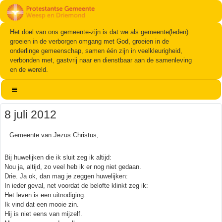
Het doel van ons gemeente-zijn is dat we als gemeente(leden)
groeien in de verborgen omgang met God, groeien in de
onderlinge gemeenschap, samen één zijn in veelkleurigheid,
verbonden met, gastvrij naar en dienstbaar aan de samenleving
en de wereld.
8 juli 2012
Gemeente van Jezus Christus,
Bij huwelijken die ik sluit zeg ik altijd:
Nou ja, altijd, zo veel heb ik er nog niet gedaan.
Drie. Ja ok, dan mag je zeggen huwelijken:
In ieder geval, net voordat de belofte klinkt zeg ik:
Het leven is een uitnodiging.
Ik vind dat een mooie zin.
Hij is niet eens van mijzelf.