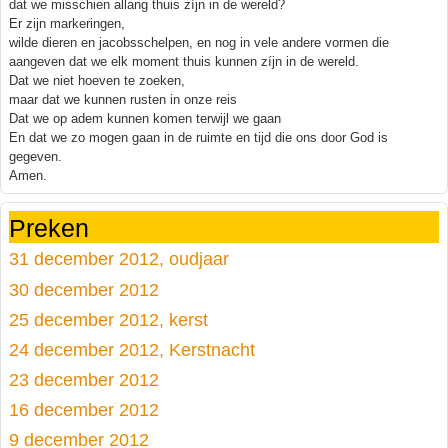
dat we misschien allang thuis zíjn in de wereld?
Er zijn markeringen,
wilde dieren en jacobsschelpen, en nog in vele andere vormen die
aangeven dat we elk moment thuis kunnen zíjn in de wereld.
Dat we niet hoeven te zoeken,
maar dat we kunnen rusten in onze reis
Dat we op adem kunnen komen terwijl we gaan
En dat we zo mogen gaan in de ruimte en tijd die ons door God is
gegeven.
Amen.
Preken
31 december 2012, oudjaar
30 december 2012
25 december 2012, kerst
24 december 2012, Kerstnacht
23 december 2012
16 december 2012
9 december 2012